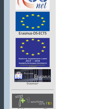
Erasmus-DS-ECTS
Erasmus+